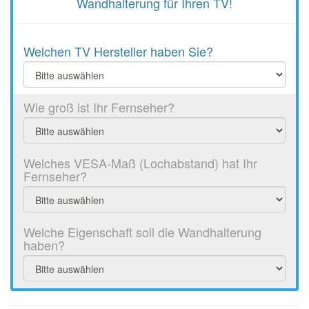
Wandhalterung für Ihren TV!
Welchen TV Hersteller haben Sie?
Bitte
auswählen
Wie groß ist Ihr Fernseher?
Bitte
auswählen
Welches VESA-Maß (Lochabstand) hat Ihr
Fernseher?
Bitte
auswählen
Welche Eigenschaft soll die Wandhalterung
haben?
Bitte
auswählen